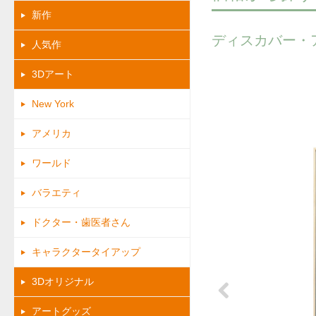
新作
ディスカバー・
人気作
3Dアート
New York
アメリカ
ワールド
バラエティ
ドクター・歯医者さん
キャラクタータイアップ
3Dオリジナル
アートグッズ
Previous