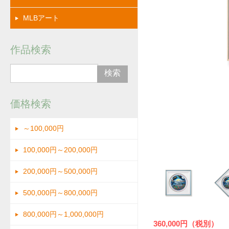
MLBアート
作品検索
価格検索
～100,000円
画像
100,000円～200,000円
200,000円～500,000円
500,000円～800,000円
800,000円～1,000,000円
360,000円（税別）