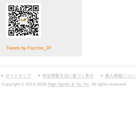
Tweets by Fazzino_JP
サイトマップ
特定商取引法に基づく表示
個人情報につい
Copyright © 2014-2026
High Spirits ＆ Yu, Inc
. All rights reserved.