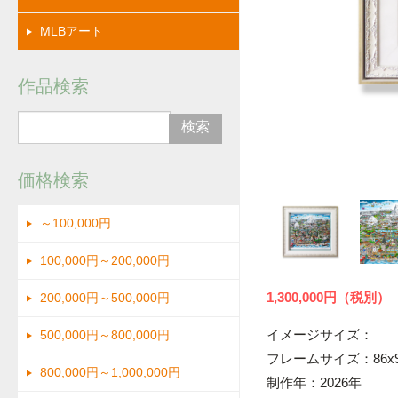
MLBアート
作品検索
画像
価格検索
～100,000円
100,000円～200,000円
1,300,000円（税別）
200,000円～500,000円
イメージサイズ：
500,000円～800,000円
フレームサイズ：86x9
800,000円～1,000,000円
制作年：2026年