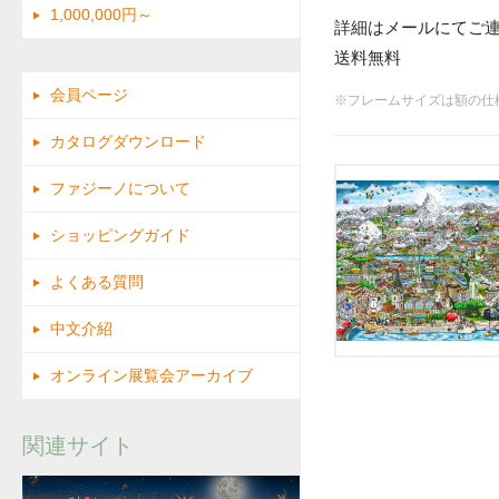
1,000,000円～
詳細はメールにてご
送料無料
会員ページ
※フレームサイズは額の仕
カタログダウンロード
ファジーノについて
ショッピングガイド
よくある質問
中文介紹
オンライン展覧会アーカイブ
関連サイト