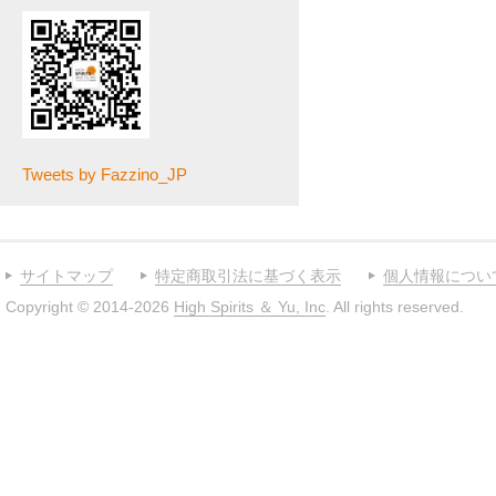
Tweets by Fazzino_JP
サイトマップ
特定商取引法に基づく表示
個人情報につい
Copyright © 2014-2026
High Spirits ＆ Yu, Inc
. All rights reserved.