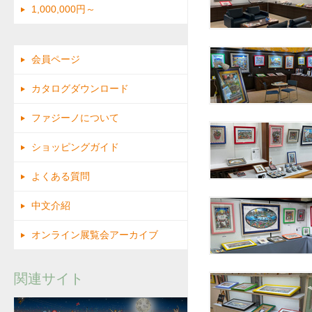
1,000,000円～
会員ページ
カタログダウンロード
ファジーノについて
ショッピングガイド
よくある質問
中文介紹
オンライン展覧会アーカイブ
関連サイト