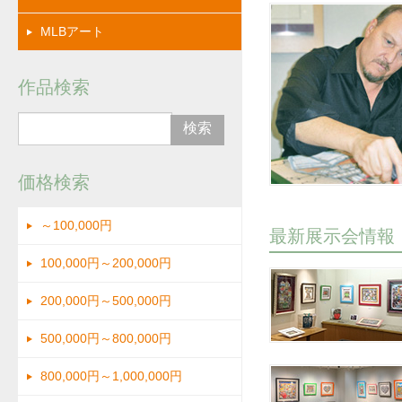
MLBアート
作品検索
価格検索
～100,000円
最新展示会情報
100,000円～200,000円
200,000円～500,000円
500,000円～800,000円
800,000円～1,000,000円