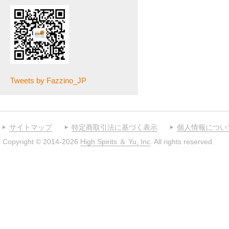
Tweets by Fazzino_JP
サイトマップ
特定商取引法に基づく表示
個人情報につい
Copyright © 2014-2026
High Spirits ＆ Yu, Inc
. All rights reserved.