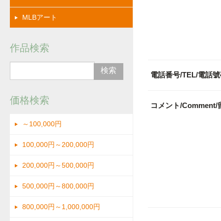
MLBアート
作品検索
電話番号/TEL/電話
価格検索
コメント/Comment
～100,000円
100,000円～200,000円
200,000円～500,000円
500,000円～800,000円
800,000円～1,000,000円