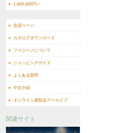
1,000,000円～
会員ページ
カタログダウンロード
ファジーノについて
ショッピングガイド
よくある質問
中文介紹
オンライン展覧会アーカイブ
関連サイト