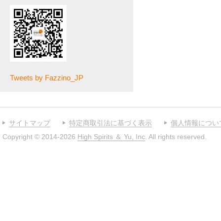
Tweets by Fazzino_JP
サイトマップ
特定商取引法に基づく表示
個人情報につい
Copyright © 2014-2026
High Spirits ＆ Yu, Inc
. All rights reserved.