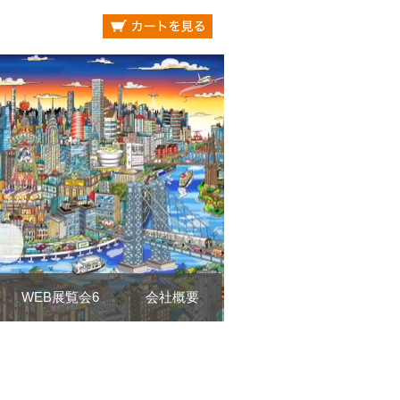
WEB展覧会6
会社概要