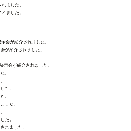
されました。
されました。
展示会が紹介されました。
示会が紹介されました。
。
展示会が紹介されました。
した。
た。
ました。
した。
れました。
た。
ました。
介されました。