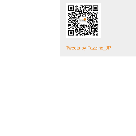
Tweets by Fazzino_JP