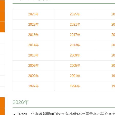
2026年
2025年
2
2022年
2021年
2
2018年
2017年
2
2014年
2013年
2
2010年
2009年
2
2006年
2005年
2
2002年
2001年
1
1997年
1996年
1
2026年
07/20
北海道新聞
朝刊で
で苫小牧MIの展示会が紹介さ