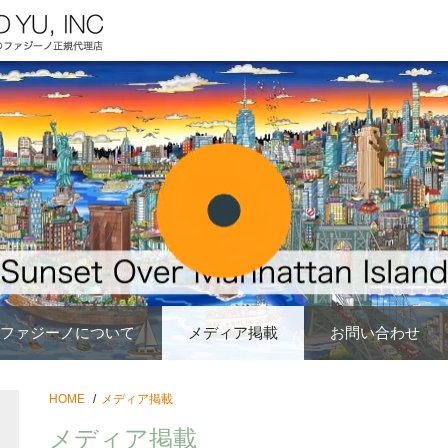
ファジーノについて
メディア掲載
お問い合わせ
HOME
メディア掲載
メディア掲載