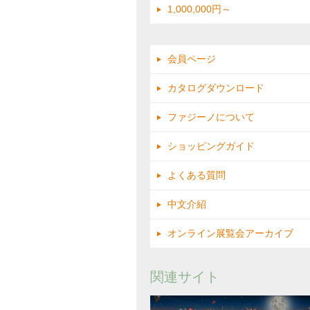
1,000,000円～
会員ページ
カタログダウンロード
ファジーノについて
ショッピングガイド
よくある質問
中文介紹
オンライン展覧会アーカイブ
関連サイト