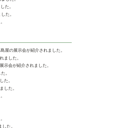
ました。
ました。
た。
高島屋の展示会が紹介されました。
れました。
展示会が紹介されました。
した。
した。
ました。
た。
た。
ました。