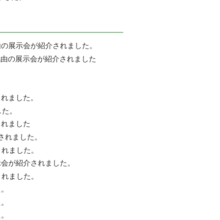
丸由の展示会が紹介されました。
取丸由の展示会が紹介されました
。
されました。
した。
されました
介されました。
されました。
の展示会が紹介されました。
されました。
た。
た。
た。