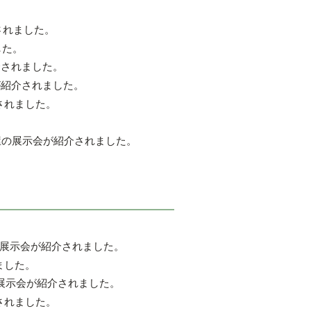
。
されました。
した。
介されました。
が紹介されました。
されました。
。
屋の展示会が紹介されました。
。
。
の展示会が紹介されました。
ました。
丸の展示会が紹介されました。
されました。