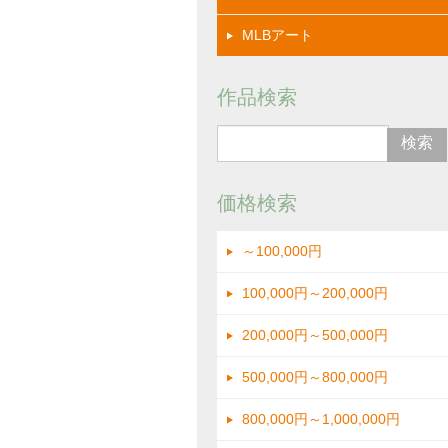
MLBアート
作品検索
価格検索
～100,000円
100,000円～200,000円
200,000円～500,000円
500,000円～800,000円
800,000円～1,000,000円