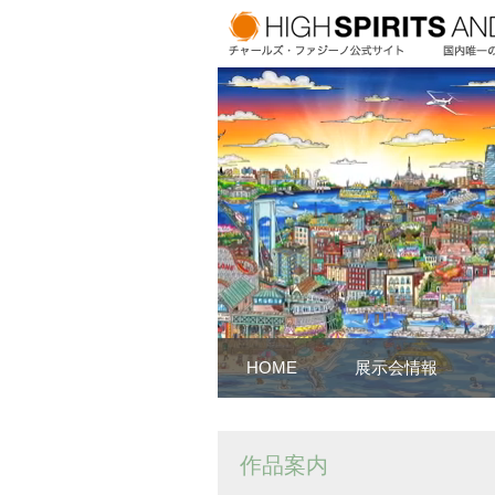
HOME
展示会情報
作品案内