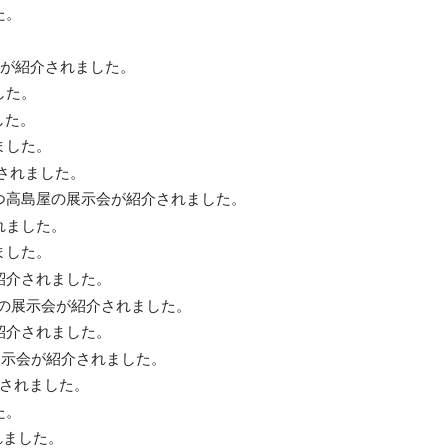
た。
。
が紹介されました。
した。
した。
ました。
介されました。
つ高島屋の展示会が紹介されました。
れました。
ました。
紹介されました。
貨店の展示会が紹介されました。
紹介されました。
の展示会が紹介されました。
されました。
た。
れました。