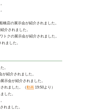
た。
た。
貨店船橋店の展示会が紹介されました。
が紹介されました。
盛岡カワトクの展示会が紹介されました。
されました。
した。
示会が紹介されました。
の展示会が紹介されました。
介されました。（
動画
19:50より）
れました。
た。
されました。