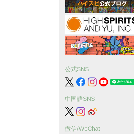
公式SNS
中国語SNS
微信/WeChat