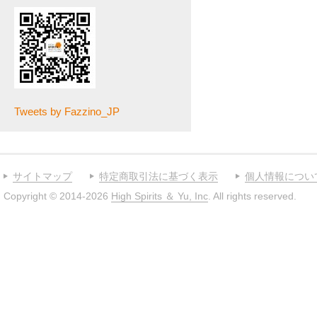
Tweets by Fazzino_JP
サイトマップ
特定商取引法に基づく表示
個人情報につい
Copyright © 2014-2026
High Spirits ＆ Yu, Inc
. All rights reserved.