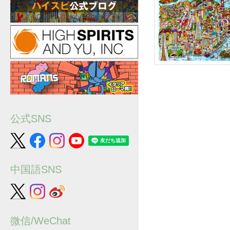
公式SNS
中国語SNS
微信/WeChat