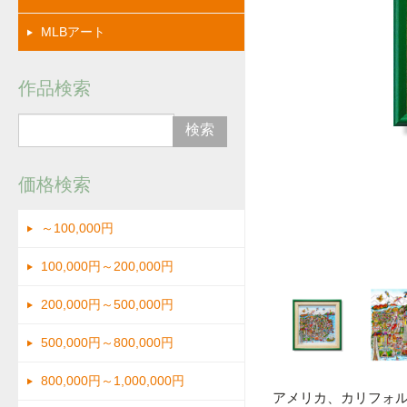
MLBアート
作品検索
価格検索
～100,000円
拡大
100,000円～200,000円
200,000円～500,000円
500,000円～800,000円
800,000円～1,000,000円
アメリカ、カリフォ