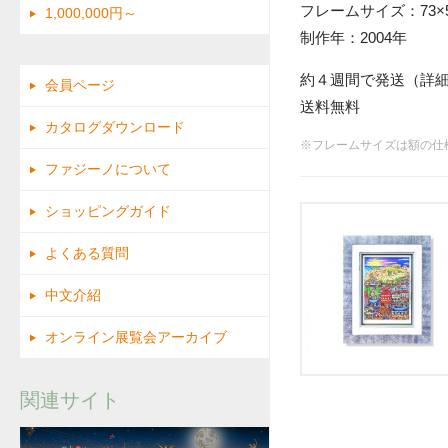
フレームサイズ：73×5
1,000,000円～
制作年：2004年
約４週間で発送（詳
会員ページ
送料無料
カタログダウンロード
※フレームサイズは額の仕
ファジーノについて
ショッピングガイド
よくある質問
中文介紹
オンライン展覧会アーカイブ
関連サイト