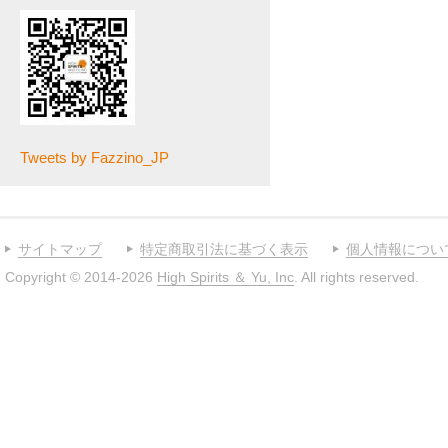
Tweets by Fazzino_JP
サイトマップ
特定商取引法に基づく表示
個人情報につい
Copyright © 2014-2026
High Spirits ＆ Yu, Inc
. All rights reserved.