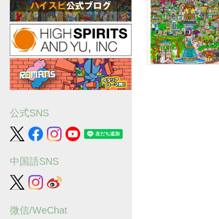
公式SNS
中国語SNS
微信/WeChat