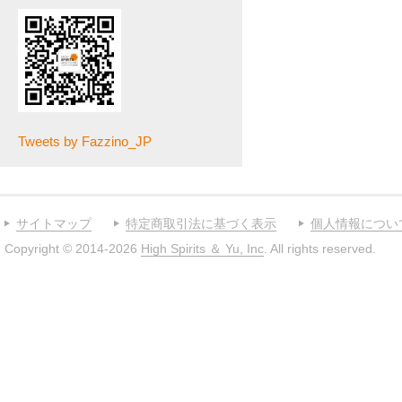
Tweets by Fazzino_JP
サイトマップ
特定商取引法に基づく表示
個人情報につい
Copyright © 2014-2026
High Spirits ＆ Yu, Inc
. All rights reserved.