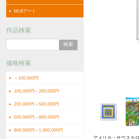
MLBアート
作品検索
価格検索
～100,000円
拡大
100,000円～200,000円
200,000円～500,000円
500,000円～800,000円
800,000円～1,000,000円
アメリカ・サウスカ