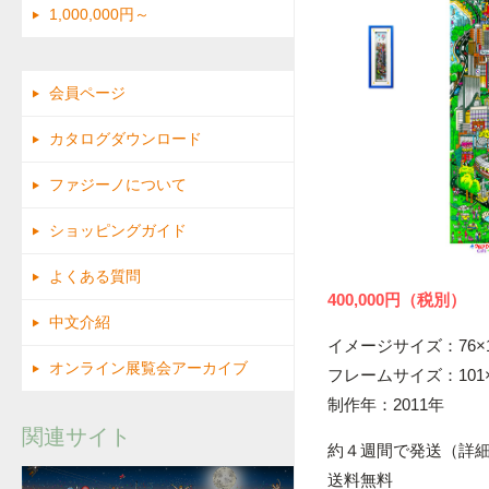
1,000,000円～
会員ページ
カタログダウンロード
ファジーノについて
ショッピングガイド
よくある質問
400,000円（税別）
中文介紹
イメージサイズ：76×1
オンライン展覧会アーカイブ
フレームサイズ：101×
制作年：2011年
関連サイト
約４週間で発送（詳
送料無料