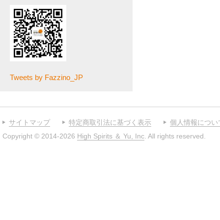
Tweets by Fazzino_JP
サイトマップ
特定商取引法に基づく表示
個人情報につい
Copyright © 2014-2026
High Spirits ＆ Yu, Inc
. All rights reserved.