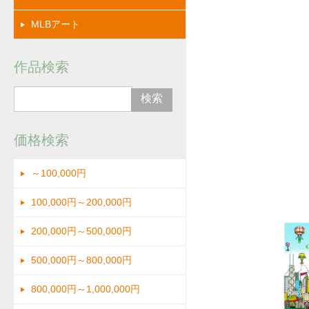
MLBアート
作品検索
価格検索
～100,000円
拡大
100,000円～200,000円
200,000円～500,000円
500,000円～800,000円
800,000円～1,000,000円