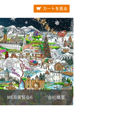
WEB展覧会6
会社概要