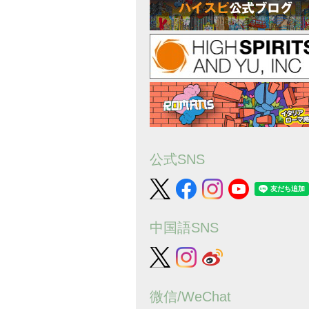
公式SNS
中国語SNS
微信/WeChat