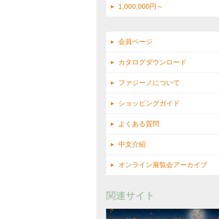
1,000,000円～
会員ページ
カタログダウンロード
ファジーノについて
ショッピングガイド
よくある質問
中文介紹
オンライン展覧会アーカイブ
関連サイト