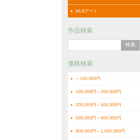
MLBアート
イメージ拡大
作品検索
価格検索
～100,000円
100,000円～200,000円
200,000円～500,000円
500,000円～800,000円
800,000円～1,000,000円