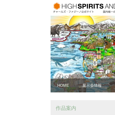
HOME
展示会情報
作品案内