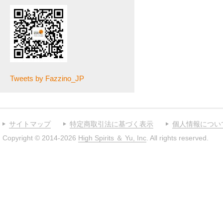
Tweets by Fazzino_JP
サイトマップ
特定商取引法に基づく表示
個人情報につい
Copyright © 2014-2026
High Spirits ＆ Yu, Inc
. All rights reserved.