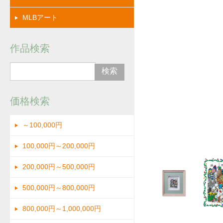
MLBアート
作品検索
価格検索
～100,000円
拡大
100,000円～200,000円
200,000円～500,000円
500,000円～800,000円
800,000円～1,000,000円