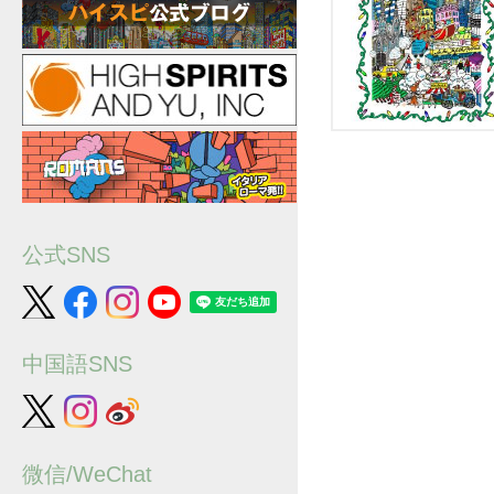
公式SNS
中国語SNS
微信/WeChat