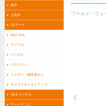
新作
ワールド・フェ
人気作
3Dアート
New York
アメリカ
ワールド
バラエティ
ドクター・歯医者さん
キャラクタータイアップ
3Dオリジナル
アートグッズ
Previous