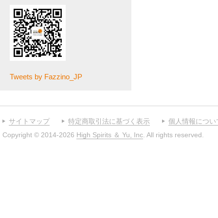
Tweets by Fazzino_JP
サイトマップ
特定商取引法に基づく表示
個人情報につい
Copyright © 2014-2026
High Spirits ＆ Yu, Inc
. All rights reserved.