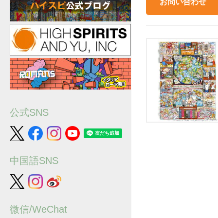
お問い合わせ
公式SNS
中国語SNS
微信/WeChat