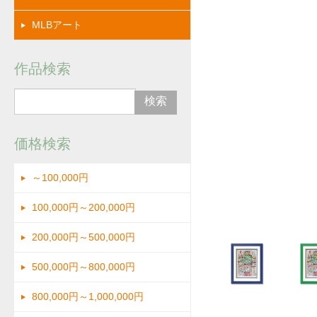
MLBアート
作品検索
価格検索
～100,000円
拡大
100,000円～200,000円
200,000円～500,000円
500,000円～800,000円
800,000円～1,000,000円