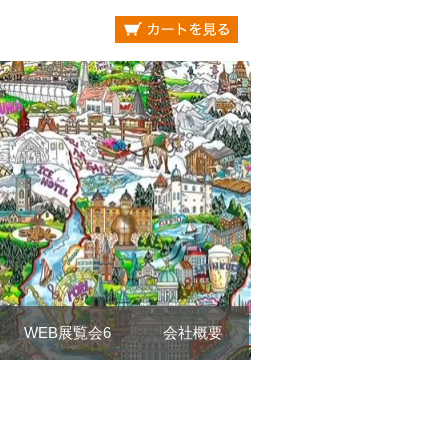
WEB展覧会6
会社概要