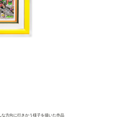
んな方向に行きかう様子を描いた作品