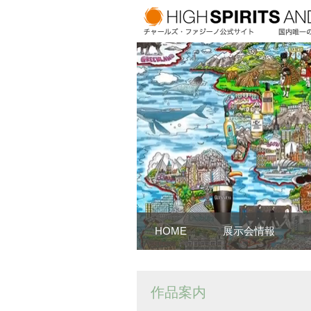
HOME
展示会情報
作品案内