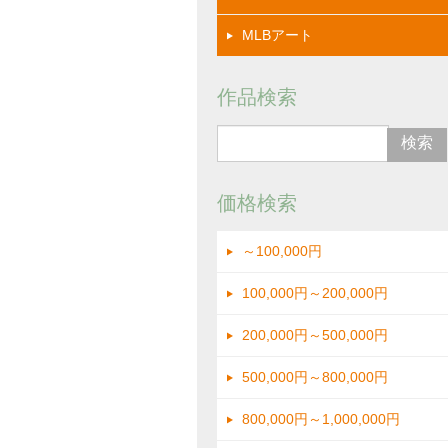
MLBアート
作品検索
価格検索
～100,000円
イメージ画像
100,000円～200,000円
200,000円～500,000円
500,000円～800,000円
800,000円～1,000,000円