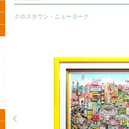
クロスタウン・ニューヨーク
Previous