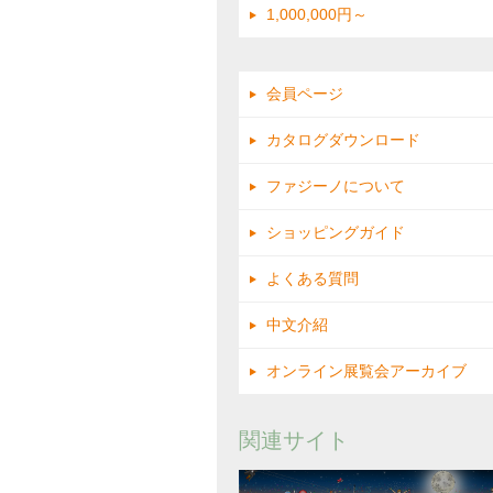
1,000,000円～
会員ページ
カタログダウンロード
ファジーノについて
ショッピングガイド
よくある質問
中文介紹
オンライン展覧会アーカイブ
関連サイト