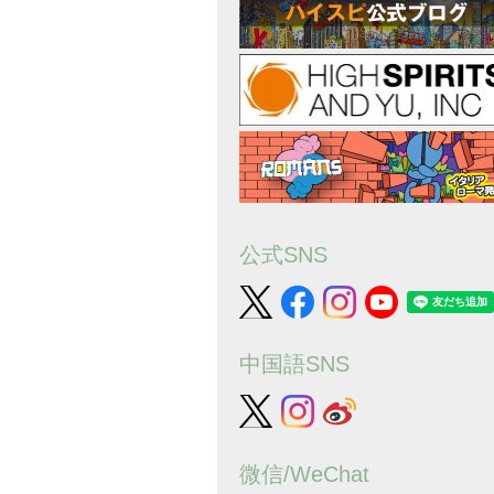
公式SNS
中国語SNS
微信/WeChat