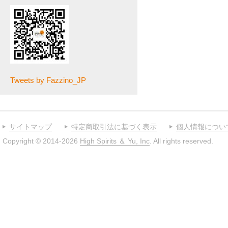
Tweets by Fazzino_JP
サイトマップ
特定商取引法に基づく表示
個人情報につい
Copyright © 2014-2026
High Spirits ＆ Yu, Inc
. All rights reserved.