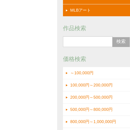
MLBアート
作品検索
価格検索
～100,000円
100,000円～200,000円
200,000円～500,000円
500,000円～800,000円
800,000円～1,000,000円