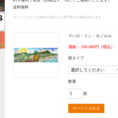
送料無料
※フレームサイズは額の仕様により若干変わる場合があります。
マハロ・イン・ホノルル
330,000円（税込）
額タイプ
数量
個