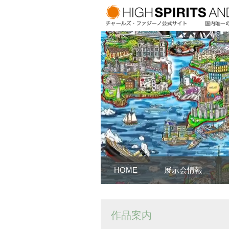
HOME
展示会情報
作品案内