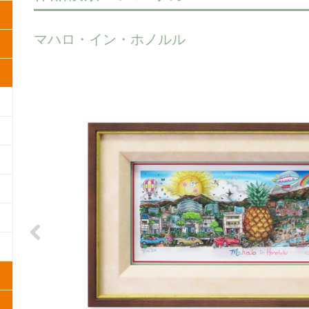
マハロ・イン・ホノルル
Previous