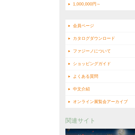
1,000,000円～
会員ページ
カタログダウンロード
ファジーノについて
ショッピングガイド
よくある質問
中文介紹
オンライン展覧会アーカイブ
関連サイト