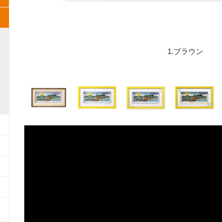
1.ブラウン