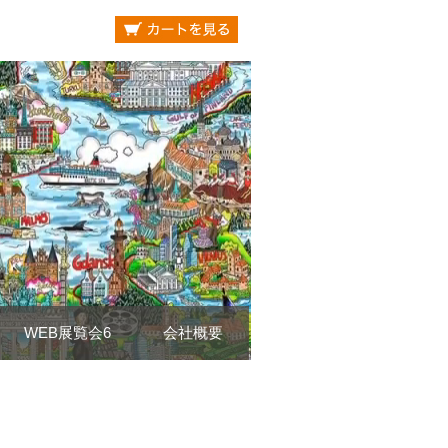
WEB展覧会6
会社概要