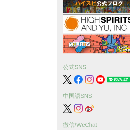
公式SNS
中国語SNS
微信/WeChat