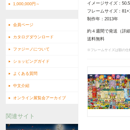
イメージサイズ：50.5
1,000,000円～
フレームサイズ：81×1
制作年：2013年
会員ページ
約４週間で発送（詳
カタログダウンロード
送料無料
ファジーノについて
※フレームサイズは額の仕
ショッピングガイド
よくある質問
中文介紹
オンライン展覧会アーカイブ
関連サイト