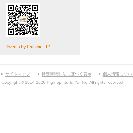
Tweets by Fazzino_JP
サイトマップ
特定商取引法に基づく表示
個人情報につい
Copyright © 2014-2026
High Spirits ＆ Yu, Inc
. All rights reserved.