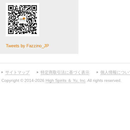
Tweets by Fazzino_JP
サイトマップ
特定商取引法に基づく表示
個人情報につい
Copyright © 2014-2026
High Spirits ＆ Yu, Inc
. All rights reserved.