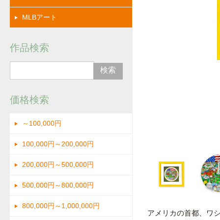
MLBアート
作品検索
価格検索
拡大
～100,000円
100,000円～200,000円
200,000円～500,000円
500,000円～800,000円
800,000円～1,000,000円
アメリカの首都、ワシ