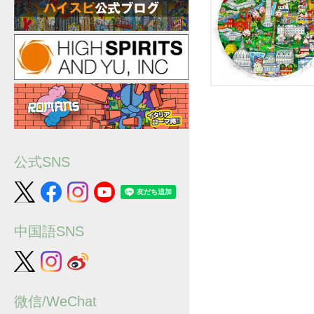
公式SNS
中国語SNS
微信/WeChat