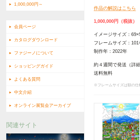
1,000,000円～
作品の解説はこちら
1,000,000円（税抜）
会員ページ
イメージサイズ：69×5
カタログダウンロード
フレームサイズ：101×
制作年：2022年
ファジーノについて
約４週間で発送（詳
ショッピングガイド
送料無料
よくある質問
※フレームサイズは額の仕
中文介紹
オンライン展覧会アーカイブ
関連サイト