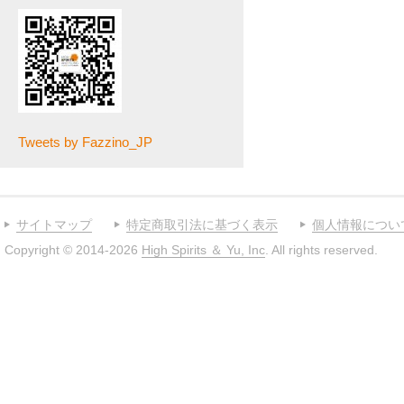
Tweets by Fazzino_JP
サイトマップ
特定商取引法に基づく表示
個人情報につい
Copyright © 2014-2026
High Spirits ＆ Yu, Inc
. All rights reserved.