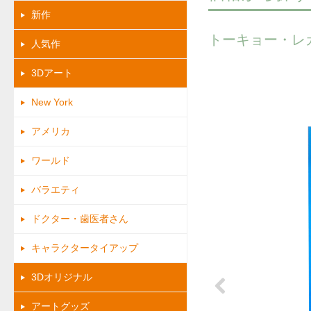
新作
トーキョー・レ
人気作
3Dアート
New York
アメリカ
ワールド
バラエティ
ドクター・歯医者さん
キャラクタータイアップ
3Dオリジナル
アートグッズ
Previous