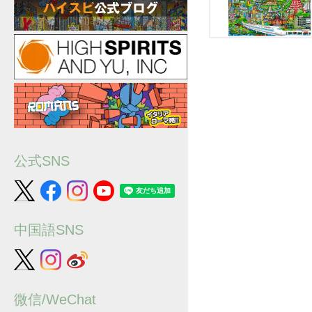
公式SNS
中国語SNS
微信/WeChat