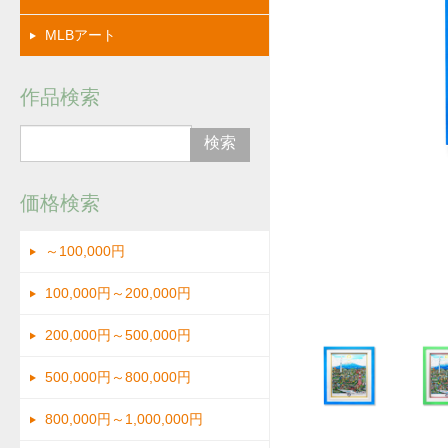
MLBアート
作品検索
価格検索
～100,000円
画像
100,000円～200,000円
200,000円～500,000円
500,000円～800,000円
800,000円～1,000,000円