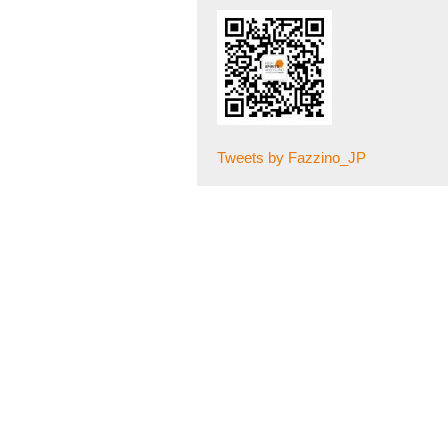
Tweets by Fazzino_JP