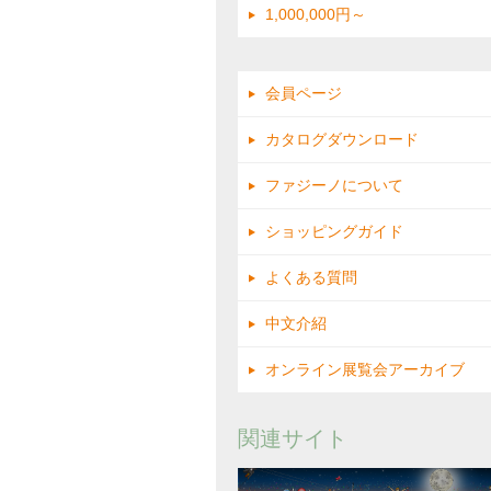
1,000,000円～
会員ページ
カタログダウンロード
ファジーノについて
ショッピングガイド
よくある質問
中文介紹
オンライン展覧会アーカイブ
関連サイト