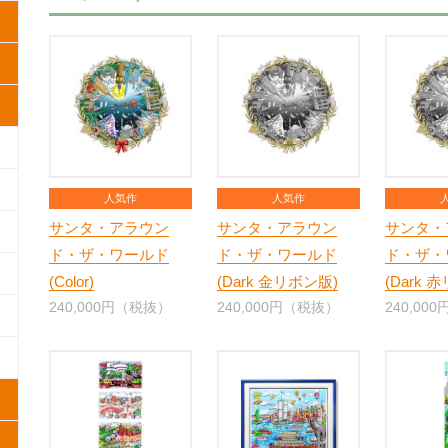
人気作
人気作
サンタ・アラウン
サンタ・アラウン
サンタ・
ド・ザ・ワールド
ド・ザ・ワールド
ド・ザ・
(Color)
(Dark 金リボン版)
(Dark 
240,000円（税抜）
240,000円（税抜）
240,00