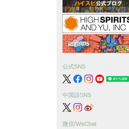
公式SNS
中国語SNS
微信/WeChat