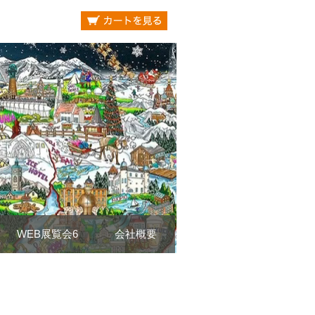
WEB展覧会6
会社概要