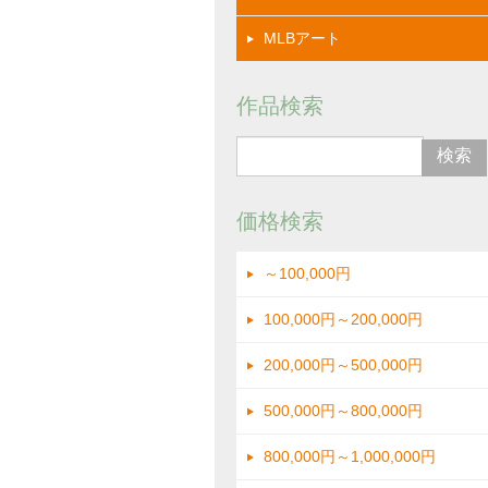
MLBアート
作品検索
価格検索
～100,000円
100,000円～200,000円
200,000円～500,000円
500,000円～800,000円
800,000円～1,000,000円