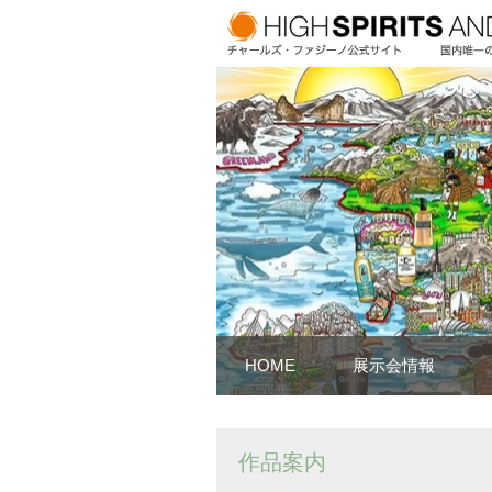
HOME
展示会情報
作品案内