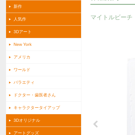
新作
マイトルビーチ
人気作
3Dアート
New York
アメリカ
ワールド
バラエティ
ドクター・歯医者さん
キャラクタータイアップ
3Dオリジナル
アートグッズ
Previous