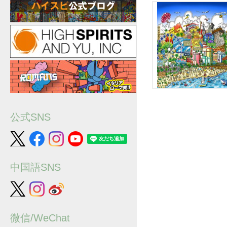
公式SNS
中国語SNS
微信/WeChat