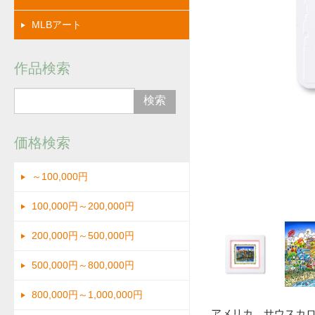
MLBアート
作品検索
価格検索
～100,000円
拡大
100,000円～200,000円
200,000円～500,000円
500,000円～800,000円
800,000円～1,000,000円
アメリカ、サウスカ