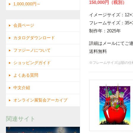
150,000円（税別）
1,000,000円～
イメージサイズ：12×1
フレームサイズ：35×3
会員ページ
制作年：2025年
カタログダウンロード
詳細はメールにてご
ファジーノについて
送料無料
ショッピングガイド
※フレームサイズは額の仕
よくある質問
中文介紹
オンライン展覧会アーカイブ
関連サイト