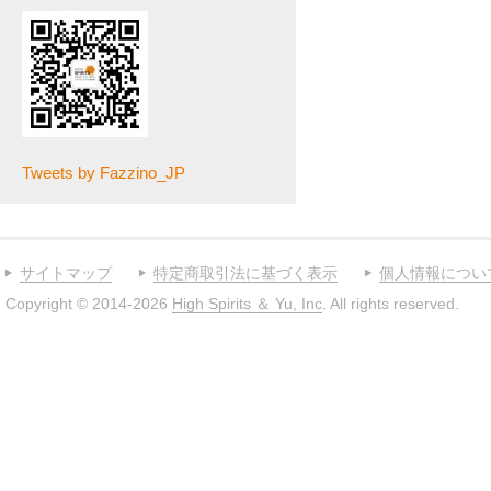
Tweets by Fazzino_JP
サイトマップ
特定商取引法に基づく表示
個人情報につい
Copyright © 2014-2026
High Spirits ＆ Yu, Inc
. All rights reserved.