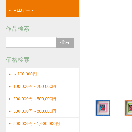
MLBアート
作品検索
価格検索
～100,000円
画像
100,000円～200,000円
200,000円～500,000円
500,000円～800,000円
800,000円～1,000,000円