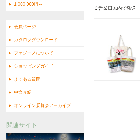
1,000,000円～
３営業日以内で発送
会員ページ
カタログダウンロード
ファジーノについて
ショッピングガイド
よくある質問
中文介紹
オンライン展覧会アーカイブ
関連サイト