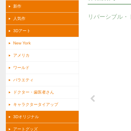
新作
リバーシブル・
人気作
3Dアート
New York
アメリカ
ワールド
バラエティ
ドクター・歯医者さん
キャラクタータイアップ
Previous
3Dオリジナル
アートグッズ