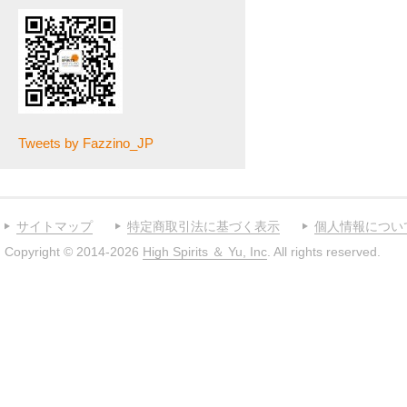
Tweets by Fazzino_JP
サイトマップ
特定商取引法に基づく表示
個人情報につい
Copyright © 2014-2026
High Spirits ＆ Yu, Inc
. All rights reserved.