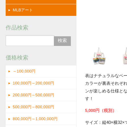
MLBアート
作品検索
２
価格検索
～100,000円
表はナチュラルなベージ
カラーが裏表それぞれ
100,000円～200,000円
ンが楽しめる仕様とな
200,000円～500,000円
す！
500,000円～800,000円
5,000円（税別）
800,000円～1,000,000円
サイズ：縦40×横32