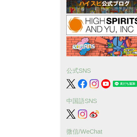
公式SNS
中国語SNS
微信/WeChat