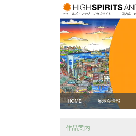
HOME
展示会情報
作品案内