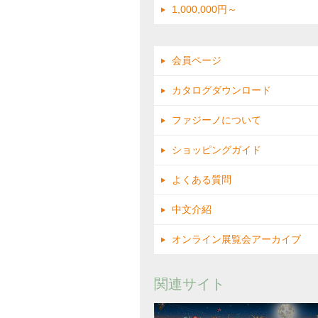
1,000,000円～
会員ページ
カタログダウンロード
ファジーノについて
ショッピングガイド
よくある質問
中文介紹
オンライン展覧会アーカイブ
関連サイト