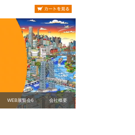
WEB展覧会6
会社概要