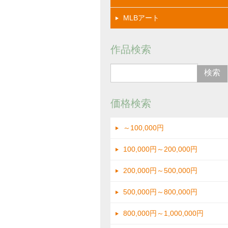
MLBアート
作品検索
価格検索
～100,000円
100,000円～200,000円
200,000円～500,000円
500,000円～800,000円
800,000円～1,000,000円